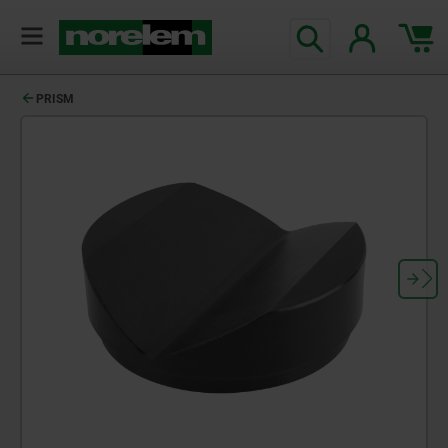
PRISM