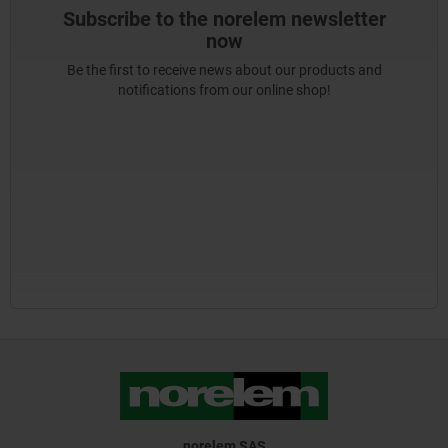
Subscribe to the norelem newsletter
now
Be the first to receive news about our products and
notifications from our online shop!
norelem SAS