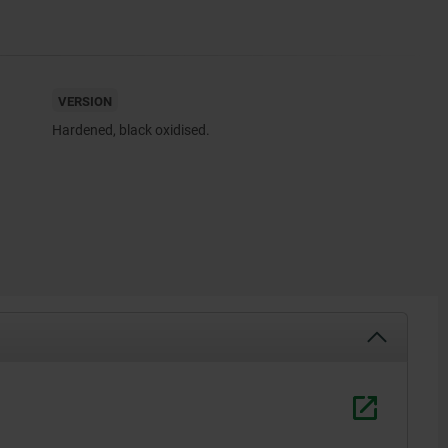
VERSION
Hardened, black oxidised.