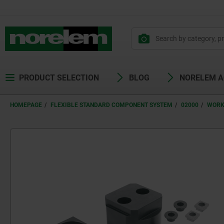
PRODUCT SELECTION
BLOG
NORELEM 
HOMEPAGE
FLEXIBLE STANDARD COMPONENT SYSTEM
02000
WORK