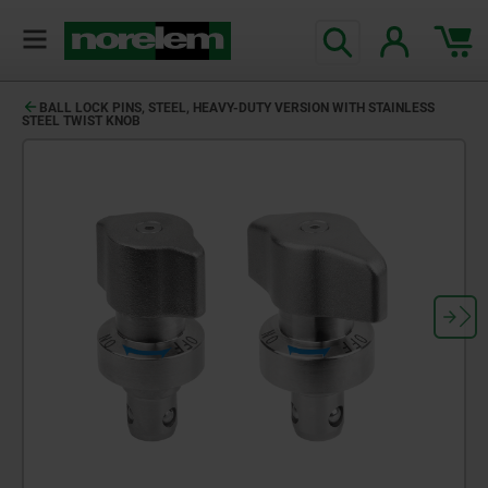
BALL LOCK PINS, STEEL, HEAVY-DUTY VERSION WITH STAINLESS
STEEL TWIST KNOB