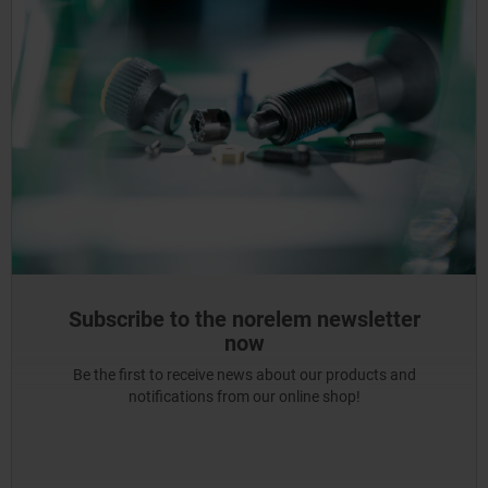
Subscribe to the norelem newsletter
now
Be the first to receive news about our products and
notifications from our online shop!