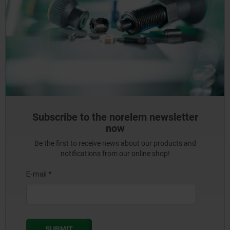
Subscribe to the norelem newsletter
now
Be the first to receive news about our products and
notifications from our online shop!