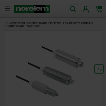
INDEXING PLUNGERS, STAINLESS STEEL, FOR REMOTE CONTROL,
BOWDEN CABLE SYSTEMS