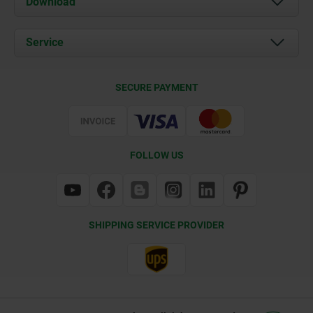
Download
News
Documents
Service
Contact
Delivery Conditions
SECURE PAYMENT
Certification
FOLLOW US
SHIPPING SERVICE PROVIDER