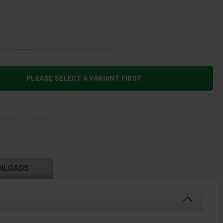
PLEASE SELECT A VARIANT FIRST
NLOADS