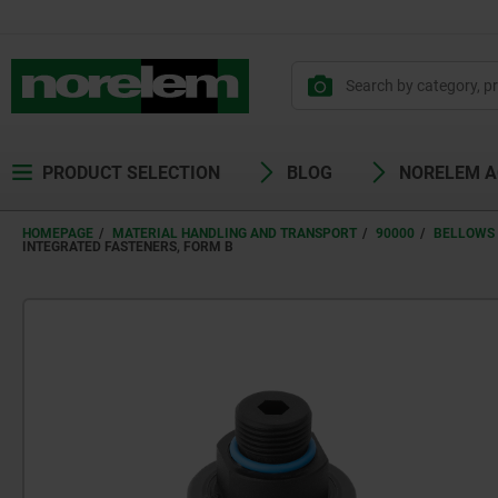
PRODUCT SELECTION
BLOG
NORELEM 
HOMEPAGE
MATERIAL HANDLING AND TRANSPORT
90000
BELLOWS 
INTEGRATED FASTENERS, FORM B