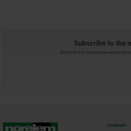
Subscribe to the 
Be the first to receive news about our 
COMPANY