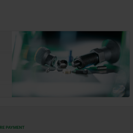
RE PAYMENT