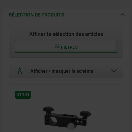
SÉLECTION DE PRODUITS
Affiner la sélection des articles
FILTRES
Afficher / masquer le schéma
31141