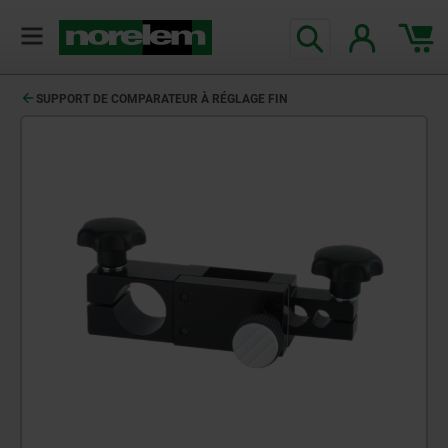
SUPPORT DE COMPARATEUR À RÉGLAGE FIN