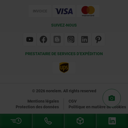
Certification
SUIVEZ-NOUS
PRESTATAIRE DE SERVICES D’EXPÉDITION
© 2026 norelem. All rights reserved
Mentions légales
CGV
Protection des données
Politique en matière de cookies