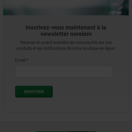
Inscrivez-vous maintenant à la
newsletter norelem
Recevez en avant-première les nouveautés sur nos
produits et les notifications de notre boutique en ligne !