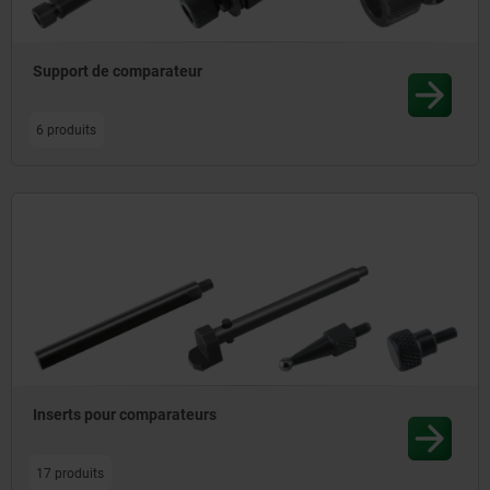
Support de comparateur
6 produits
Inserts pour comparateurs
17 produits