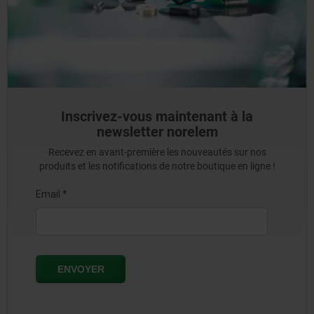
Inscrivez-vous maintenant à la
newsletter norelem
Recevez en avant-première les nouveautés sur nos
produits et les notifications de notre boutique en ligne !