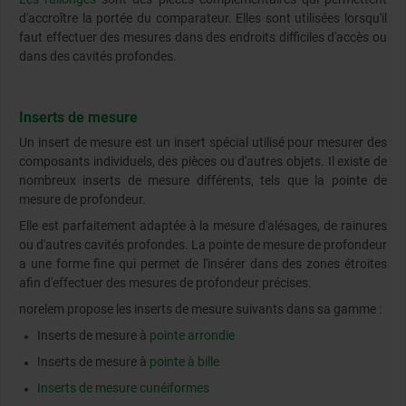
d'accroître la portée du comparateur. Elles sont utilisées lorsqu'il
faut effectuer des mesures dans des endroits difficiles d'accès ou
dans des cavités profondes.
Inserts de mesure
Un insert de mesure est un insert spécial utilisé pour mesurer des
composants individuels, des pièces ou d'autres objets. Il existe de
nombreux inserts de mesure différents, tels que la pointe de
mesure de profondeur.
Elle est parfaitement adaptée à la mesure d'alésages, de rainures
ou d'autres cavités profondes. La pointe de mesure de profondeur
a une forme fine qui permet de l'insérer dans des zones étroites
afin d'effectuer des mesures de profondeur précises.
norelem propose les inserts de mesure suivants dans sa gamme :
Inserts de mesure à
pointe arrondie
Inserts de mesure à
pointe à bille
Inserts de mesure cunéiformes