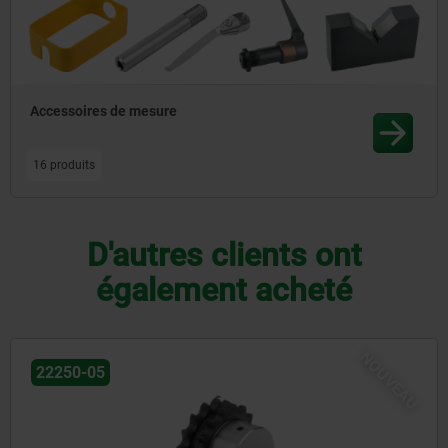
Accessoires de mesure
16 produits
D'autres clients ont
également acheté
NOUVEAU
22250-05