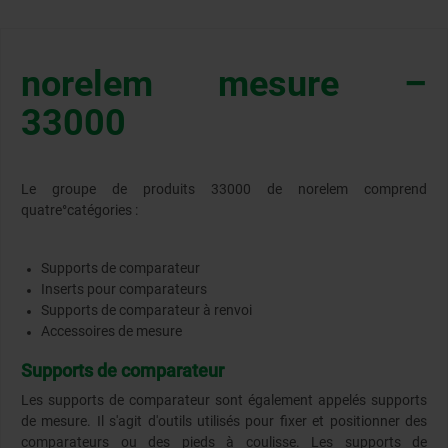
norelem mesure –
33000
Le groupe de produits 33000 de norelem comprend
quatre°catégories :
Supports de comparateur
Inserts pour comparateurs
Supports de comparateur à renvoi
Accessoires de mesure
Supports de comparateur
Les supports de comparateur sont également appelés supports
de mesure. Il s'agit d'outils utilisés pour fixer et positionner des
comparateurs ou des pieds à coulisse. Les supports de