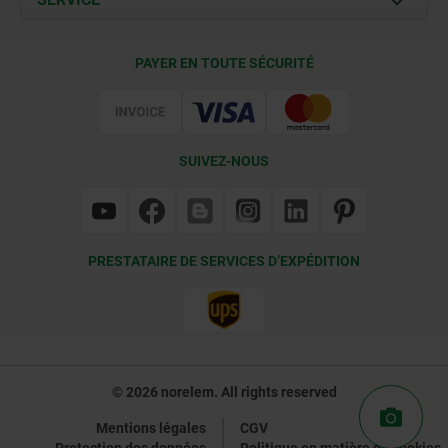
Conditions de livraison
PAYER EN TOUTE SÉCURITÉ
Certification
SUIVEZ-NOUS
PRESTATAIRE DE SERVICES D’EXPÉDITION
© 2026 norelem. All rights reserved
Mentions légales
CGV
Protection des données
Politique en matière de cookies