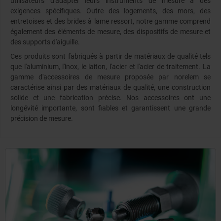
utilisateurs d'adapter leurs instruments de mesure à des
exigences spécifiques. Outre des logements, des mors, des
entretoises et des brides à lame ressort, notre gamme comprend
également des éléments de mesure, des dispositifs de mesure et
des supports d'aiguille.
Ces produits sont fabriqués à partir de matériaux de qualité tels
que l'aluminium, l'inox, le laiton, l'acier et l'acier de traitement. La
gamme d'accessoires de mesure proposée par norelem se
caractérise ainsi par des matériaux de qualité, une construction
solide et une fabrication précise. Nos accessoires ont une
longévité importante, sont fiables et garantissent une grande
précision de mesure.