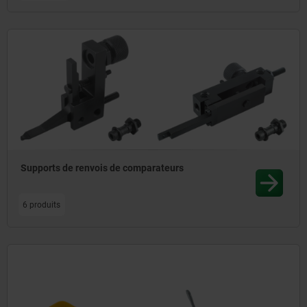
Supports de renvois de comparateurs
6 produits