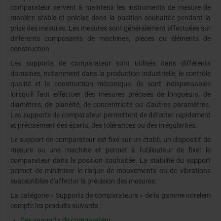
comparateur servent à maintenir les instruments de mesure de
manière stable et précise dans la position souhaitée pendant la
prise des mesures. Les mesures sont généralement effectuées sur
différents composants de machines, pièces ou éléments de
construction.
Les supports de comparateur sont utilisés dans différents
domaines, notamment dans la production industrielle, le contrôle
qualité et la construction mécanique. Ils sont indispensables
lorsqu'il faut effectuer des mesures précises de longueurs, de
diamètres, de planéité, de concentricité ou d'autres paramètres.
Les supports de comparateur permettent de détecter rapidement
et précisément des écarts, des tolérances ou des irrégularités.
Le support de comparateur est fixé sur un établi, un dispositif de
mesure ou une machine et permet à l'utilisateur de fixer le
comparateur dans la position souhaitée. La stabilité du support
permet de minimiser le risque de mouvements ou de vibrations
susceptibles d'affecter la précision des mesures.
La catégorie « Supports de comparateurs » de la gamme norelem
compte les produits suivants :
Des supports de comparateur