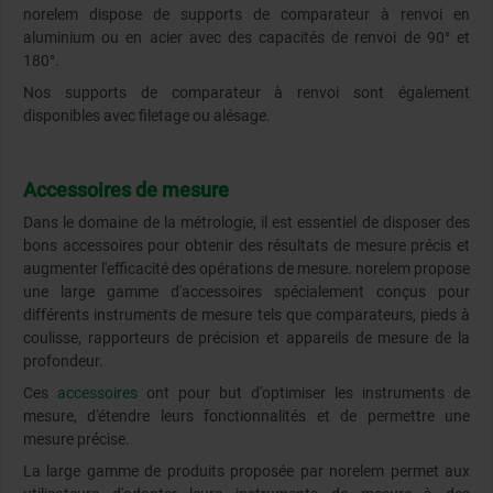
norelem dispose de supports de comparateur à renvoi en
aluminium ou en acier avec des capacités de renvoi de 90° et
180°.
Nos supports de comparateur à renvoi sont également
disponibles avec filetage ou alésage.
Accessoires de mesure
Dans le domaine de la métrologie, il est essentiel de disposer des
bons accessoires pour obtenir des résultats de mesure précis et
augmenter l'efficacité des opérations de mesure. norelem propose
une large gamme d'accessoires spécialement conçus pour
différents instruments de mesure tels que comparateurs, pieds à
coulisse, rapporteurs de précision et appareils de mesure de la
profondeur.
Ces
accessoires
ont pour but d'optimiser les instruments de
mesure, d'étendre leurs fonctionnalités et de permettre une
mesure précise.
La large gamme de produits proposée par norelem permet aux