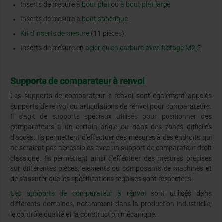
Inserts de mesure à
bout plat
ou
à bout plat large
Inserts de mesure à
bout sphérique
Kit d'inserts de mesure
(11 pièces)
Inserts de mesure en
acier ou en carbure avec filetage M2,5
Supports de comparateur à renvoi
Les supports de comparateur à renvoi sont également appelés
supports de renvoi ou articulations de renvoi pour comparateurs.
Il s'agit de supports spéciaux utilisés pour positionner des
comparateurs à un certain angle ou dans des zones difficiles
d'accès. Ils permettent d'effectuer des mesures à des endroits qui
ne seraient pas accessibles avec un support de comparateur droit
classique. Ils permettent ainsi d'effectuer des mesures précises
sur différentes pièces, éléments ou composants de machines et
de s'assurer que les spécifications requises sont respectées.
Les supports de comparateur à renvoi
sont utilisés dans
différents domaines, notamment dans la production industrielle,
le contrôle qualité et la construction mécanique.