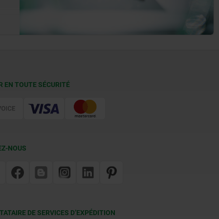
R EN TOUTE SÉCURITÉ
EZ-NOUS
TATAIRE DE SERVICES D’EXPÉDITION