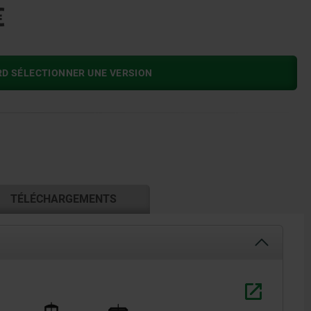
€
RD SÉLECTIONNER UNE VERSION
TÉLÉCHARGEMENTS