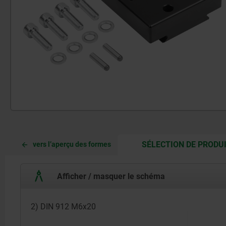
SÉLECTION DE PRODU
vers l’aperçu des formes
Afficher / masquer le schéma
2) DIN 912 M6x20