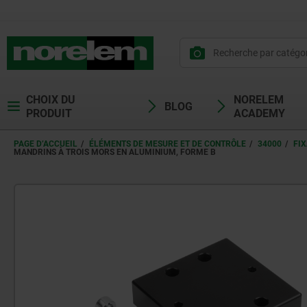
CHOIX DU
NORELEM
BLOG
PRODUIT
ACADEMY
PAGE D’ACCUEIL
ÉLÉMENTS DE MESURE ET DE CONTRÔLE
34000
FI
MANDRINS À TROIS MORS EN ALUMINIUM, FORME B