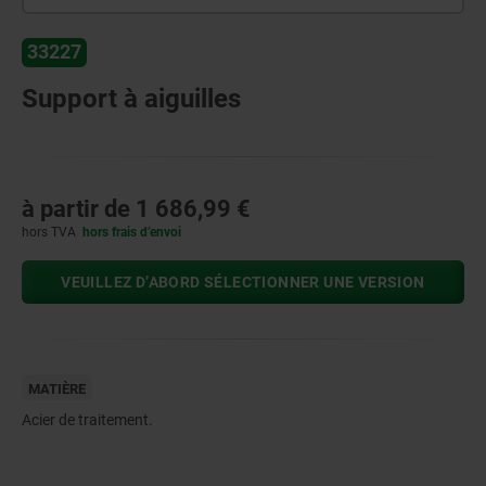
33227
Support à aiguilles
à partir de
1 686,99 €
hors TVA
hors frais d’envoi
VEUILLEZ D’ABORD SÉLECTIONNER UNE VERSION
MATIÈRE
Acier de traitement.