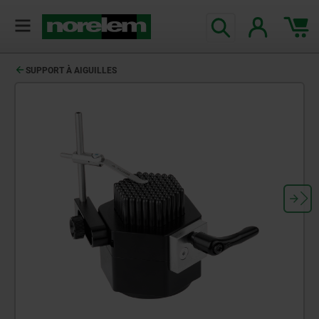
SUPPORT À AIGUILLES