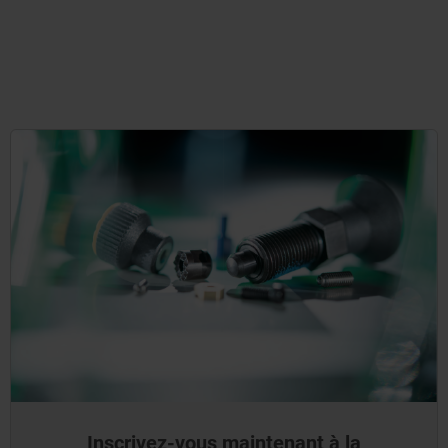
Inscrivez-vous maintenant à la