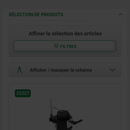
SÉLECTION DE PRODUITS
Affiner la sélection des articles
FILTRES
Afficher / masquer le schéma
33227