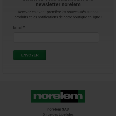
newsletter norelem
Recevez en avant-première les nouveautés sur nos
produits et les notifications de notre boutique en ligne !
norelem SAS
5, rue des Libellules