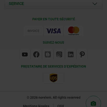
Documents
SERVICE
Contact
Conditions de livraison
PAYER EN TOUTE SÉCURITÉ
Certification
SUIVEZ-NOUS
PRESTATAIRE DE SERVICES D’EXPÉDITION
© 2026 norelem. All rights reserved
Mentions légales
CGV