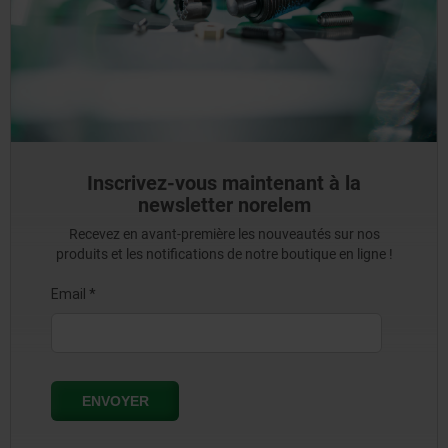
Inscrivez-vous maintenant à la
newsletter norelem
Recevez en avant-première les nouveautés sur nos
produits et les notifications de notre boutique en ligne !