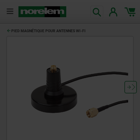
PIED MAGNÉTIQUE POUR ANTENNES WI-FI