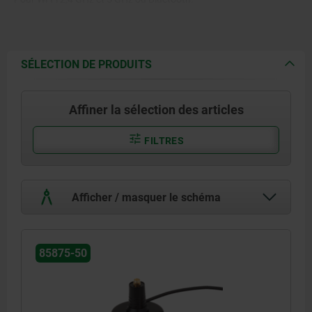
SÉLECTION DE PRODUITS
Affiner la sélection des articles
FILTRES
Afficher / masquer le schéma
85875-50