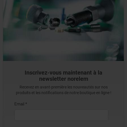
Inscrivez-vous maintenant à la
newsletter norelem
Recevez en avant-première les nouveautés sur nos
produits et les notifications de notre boutique en ligne !