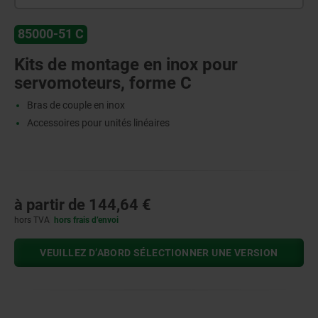
85000-51 C
Kits de montage en inox pour
servomoteurs, forme C
Bras de couple en inox
Accessoires pour unités linéaires
à partir de
144,64 €
hors TVA
hors frais d’envoi
VEUILLEZ D’ABORD SÉLECTIONNER UNE VERSION