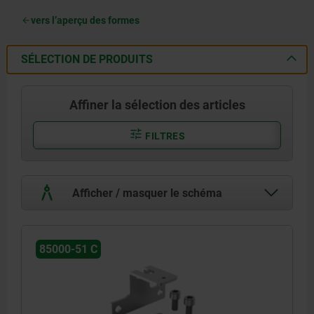
vers l’aperçu des formes
SÉLECTION DE PRODUITS
Affiner la sélection des articles
FILTRES
Afficher / masquer le schéma
85000-51 C