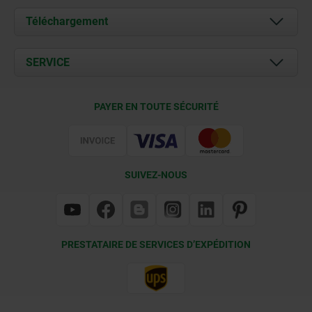
À propos de nous
Téléchargement
Actualités
Documents
SERVICE
Contact
Conditions de livraison
PAYER EN TOUTE SÉCURITÉ
Certification
SUIVEZ-NOUS
PRESTATAIRE DE SERVICES D’EXPÉDITION