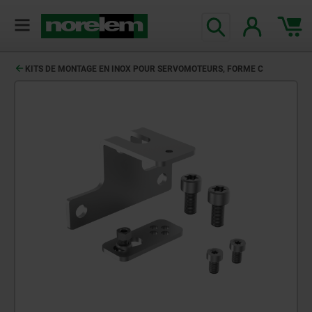
KITS DE MONTAGE EN INOX POUR SERVOMOTEURS, FORME C