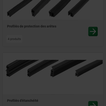
Profilés de protection des arêtes
4 produits
Profilés d’étanchéité