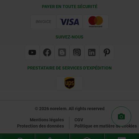
Conditions de livraison
PAYER EN TOUTE SÉCURITÉ
Certification
SUIVEZ-NOUS
PRESTATAIRE DE SERVICES D’EXPÉDITION
© 2026 norelem. All rights reserved
Mentions légales
CGV
Protection des données
Politique en matière de cookies