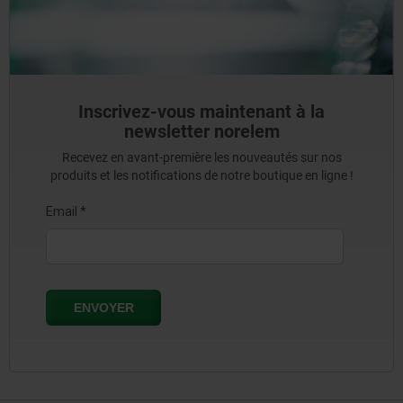
Inscrivez-vous maintenant à la
newsletter norelem
Recevez en avant-première les nouveautés sur nos
produits et les notifications de notre boutique en ligne !