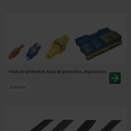
Filets de protection, tapis de protection, séparateurs
4 produits