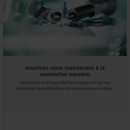
Inscrivez-vous maintenant à la
newsletter norelem
Recevez en avant-première les nouveautés sur nos
produits et les notifications de notre boutique en ligne !