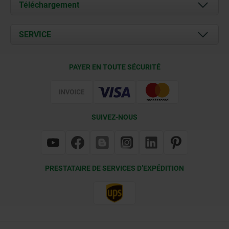
À propos de nous
Téléchargement
Actualités
Documents
SERVICE
Contact
Conditions de livraison
PAYER EN TOUTE SÉCURITÉ
Certification
SUIVEZ-NOUS
PRESTATAIRE DE SERVICES D’EXPÉDITION