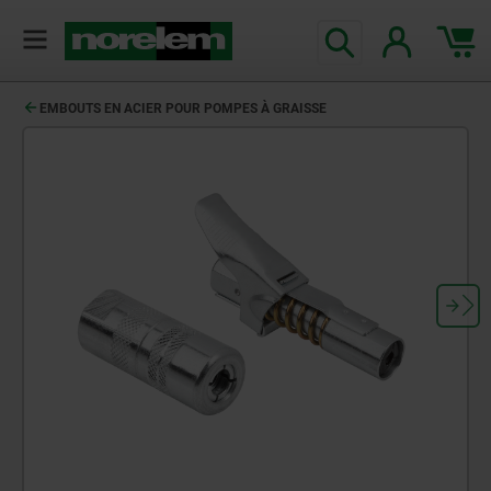
EMBOUTS EN ACIER POUR POMPES À GRAISSE