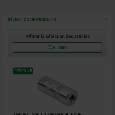
SÉLECTION DE PRODUITS
Affiner la sélection des articles
FILTRES
97990-15
EMBOUT, EMBOUT HYDRAULIQUE, 4 MORS