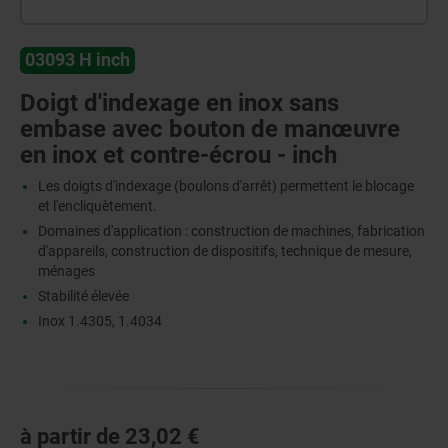
03093 H inch
Doigt d'indexage en inox sans
embase avec bouton de manœuvre
en inox et contre-écrou - inch
Les doigts d'indexage (boulons d'arrêt) permettent le blocage
et l'encliquètement.
Domaines d'application : construction de machines, fabrication
d'appareils, construction de dispositifs, technique de mesure,
ménages
Stabilité élevée
Inox 1.4305, 1.4034
à partir de
23,02 €