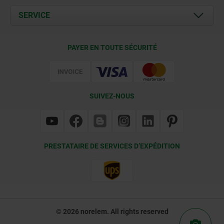
Documents
SERVICE
Contact
Conditions de livraison
PAYER EN TOUTE SÉCURITÉ
Certification
SUIVEZ-NOUS
PRESTATAIRE DE SERVICES D’EXPÉDITION
© 2026 norelem. All rights reserved