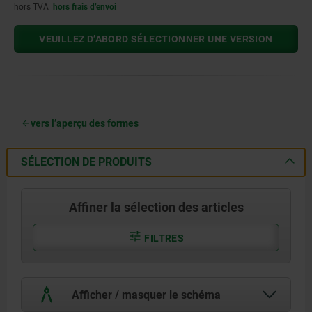
hors TVA
hors frais d’envoi
VEUILLEZ D’ABORD SÉLECTIONNER UNE VERSION
vers l’aperçu des formes
SÉLECTION DE PRODUITS
Affiner la sélection des articles
FILTRES
Afficher / masquer le schéma