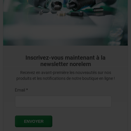
Inscrivez-vous maintenant à la
newsletter norelem
Recevez en avant-première les nouveautés sur nos
produits et les notifications de notre boutique en ligne !