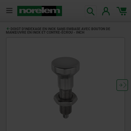
DOIGT D'INDEXAGE EN INOX SANS EMBASE AVEC BOUTON DE
MANŒUVRE EN INOX ET CONTRE-ÉCROU - INCH