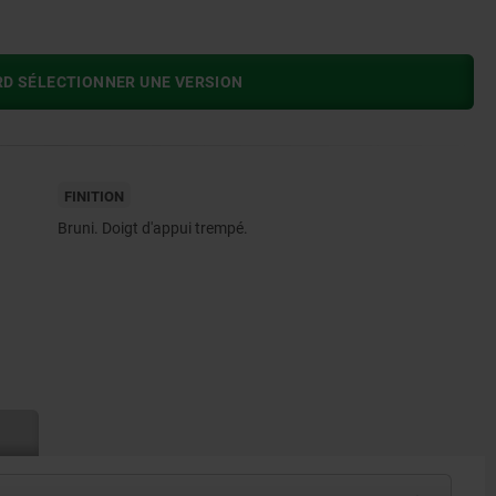
RD SÉLECTIONNER UNE VERSION
FINITION
Bruni. Doigt d'appui trempé.