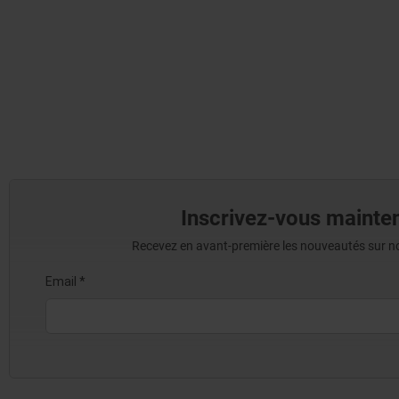
Inscrivez-vous mainten
Recevez en avant-première les nouveautés sur nos 