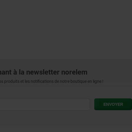
ant à la newsletter norelem
produits et les notifications de notre boutique en ligne !