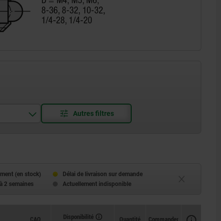
ment (en stock)
Délai de livraison sur demande
 à 2 semaines
Actuellement indisponible
Disponibilité
CAO
Quantité
Commander