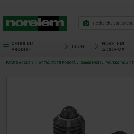
CHOIX DU
NORELEM
BLOG
PRODUIT
ACADEMY
PAGE D’ACCUEIL
ARTICLES EN POUCES
03000 INCH
POUSSOIRS À RE