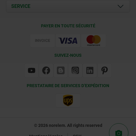
Documents
SERVICE
Contact
Conditions de livraison
PAYER EN TOUTE SÉCURITÉ
Certification
SUIVEZ-NOUS
PRESTATAIRE DE SERVICES D’EXPÉDITION
© 2026 norelem. All rights reserved