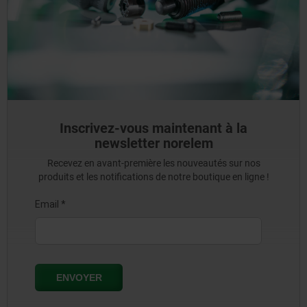
Inscrivez-vous maintenant à la
newsletter norelem
Recevez en avant-première les nouveautés sur nos
produits et les notifications de notre boutique en ligne !