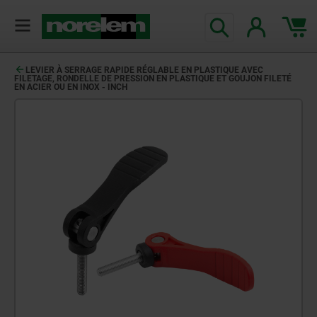
LEVIER À SERRAGE RAPIDE RÉGLABLE EN PLASTIQUE AVEC
FILETAGE, RONDELLE DE PRESSION EN PLASTIQUE ET GOUJON FILETÉ
EN ACIER OU EN INOX - INCH