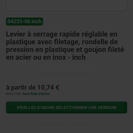
04233-06 inch
Levier à serrage rapide réglable en
plastique avec filetage, rondelle de
pression en plastique et goujon fileté
en acier ou en inox - inch
à partir de
10,74 €
hors TVA
hors frais d’envoi
VEUILLEZ D’ABORD SÉLECTIONNER UNE VERSION