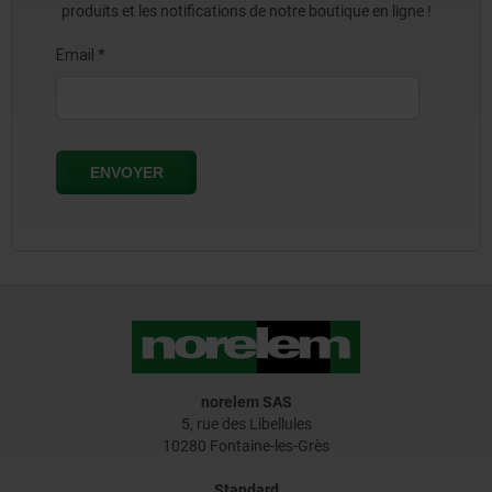
produits et les notifications de notre boutique en ligne !
norelem SAS
5, rue des Libellules
10280 Fontaine-les-Grès
Standard