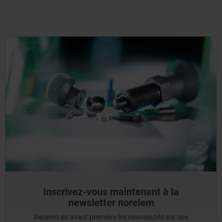
Inscrivez-vous maintenant à la
newsletter norelem
Recevez en avant-première les nouveautés sur nos