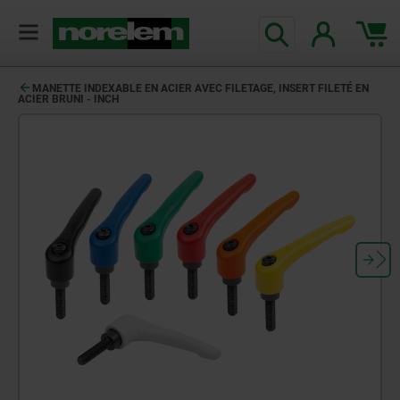
MANETTE INDEXABLE EN ACIER AVEC FILETAGE, INSERT FILETÉ EN
ACIER BRUNI - INCH