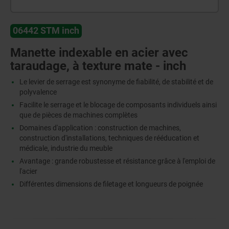
06442 STM inch
Manette indexable en acier avec
taraudage, à texture mate - inch
Le levier de serrage est synonyme de fiabilité, de stabilité et de
polyvalence
Facilite le serrage et le blocage de composants individuels ainsi
que de pièces de machines complètes
Domaines d'application : construction de machines,
construction d'installations, techniques de rééducation et
médicale, industrie du meuble
Avantage : grande robustesse et résistance grâce à l'emploi de
l'acier
Différentes dimensions de filetage et longueurs de poignée