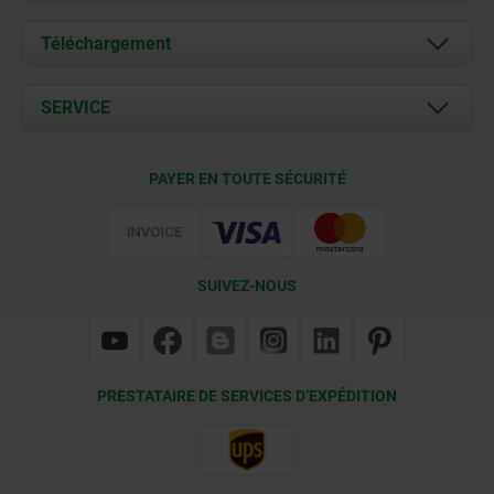
À propos de nous
Téléchargement
Actualités
Documents
SERVICE
Contact
Conditions de livraison
PAYER EN TOUTE SÉCURITÉ
Certification
SUIVEZ-NOUS
PRESTATAIRE DE SERVICES D’EXPÉDITION