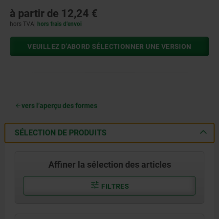
à partir de
12,24 €
hors TVA
hors frais d’envoi
VEUILLEZ D’ABORD SÉLECTIONNER UNE VERSION
vers l’aperçu des formes
SÉLECTION DE PRODUITS
Affiner la sélection des articles
FILTRES