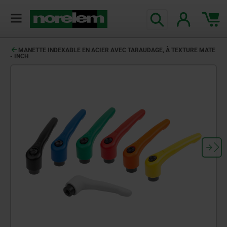
MANETTE INDEXABLE EN ACIER AVEC TARAUDAGE, À TEXTURE MATE
- INCH