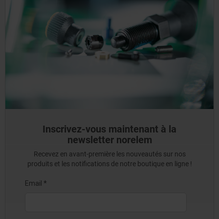
Inscrivez-vous maintenant à la
newsletter norelem
Recevez en avant-première les nouveautés sur nos
produits et les notifications de notre boutique en ligne !