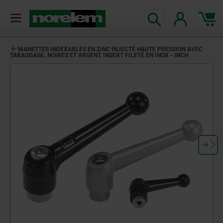
MANETTES INDEXABLES EN ZINC INJECTÉ HAUTE PRESSION AVEC
TARAUDAGE, NOIRES ET ARGENT, INSERT FILETÉ EN INOX - INCH