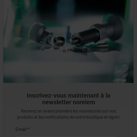
Inscrivez-vous maintenant à la
newsletter norelem
Recevez en avant-première les nouveautés sur nos
produits et les notifications de notre boutique en ligne !