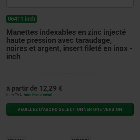
06411 inch
Manettes indexables en zinc injecté
haute pression avec taraudage,
noires et argent, insert fileté en inox -
inch
à partir de
12,29 €
hors TVA
hors frais d’envoi
VEUILLEZ D’ABORD SÉLECTIONNER UNE VERSION