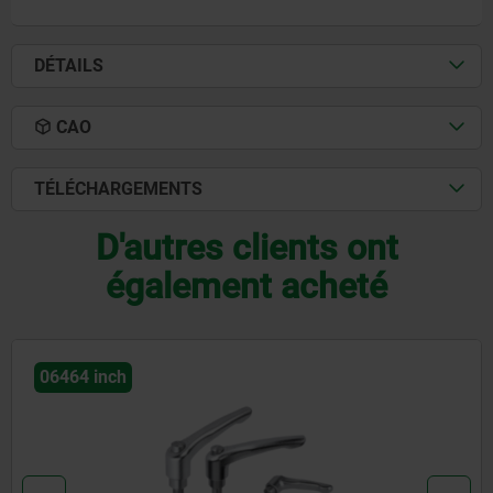
DÉTAILS
CAO
TÉLÉCHARGEMENTS
D'autres clients ont
également acheté
06459 inch