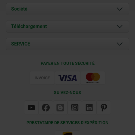
Société
À propos de nous
Téléchargement
Actualités
Documents
SERVICE
Contact
Conditions de livraison
PAYER EN TOUTE SÉCURITÉ
Certification
SUIVEZ-NOUS
PRESTATAIRE DE SERVICES D’EXPÉDITION