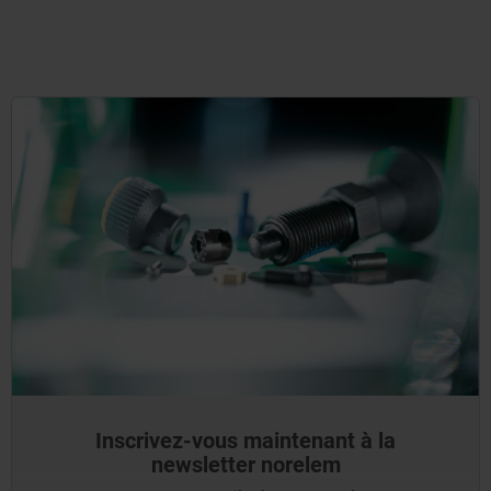
Inscrivez-vous maintenant à la
newsletter norelem