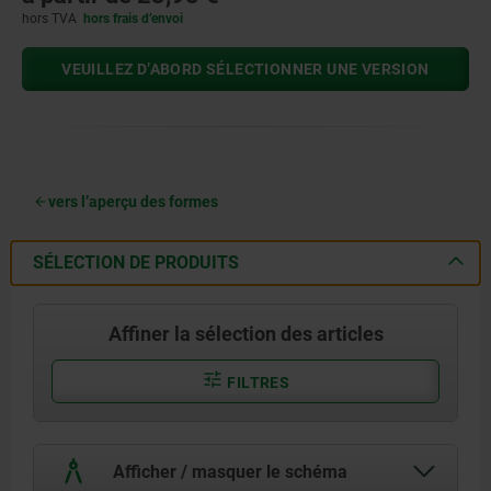
hors TVA
hors frais d’envoi
VEUILLEZ D’ABORD SÉLECTIONNER UNE VERSION
vers l’aperçu des formes
SÉLECTION DE PRODUITS
Affiner la sélection des articles
FILTRES
Afficher / masquer le schéma