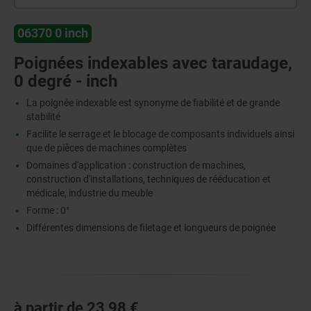
06370 0 inch
Poignées indexables avec taraudage,
0 degré - inch
La poignée indexable est synonyme de fiabilité et de grande
stabilité
Facilite le serrage et le blocage de composants individuels ainsi
que de pièces de machines complètes
Domaines d'application : construction de machines,
construction d'installations, techniques de rééducation et
médicale, industrie du meuble
Forme : 0°
Différentes dimensions de filetage et longueurs de poignée
à partir de
23,98 €