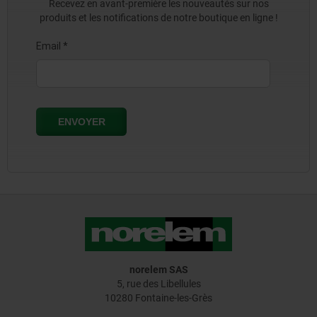
Recevez en avant-première les nouveautés sur nos
produits et les notifications de notre boutique en ligne !
norelem SAS
5, rue des Libellules
10280 Fontaine-les-Grès