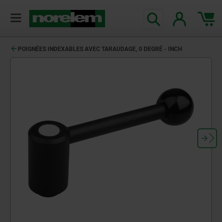
POIGNÉES INDEXABLES AVEC TARAUDAGE, 0 DEGRÉ - INCH