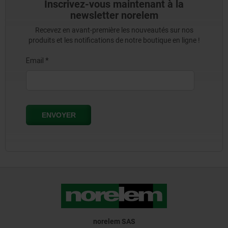
Inscrivez-vous maintenant à la
newsletter norelem
Recevez en avant-première les nouveautés sur nos
produits et les notifications de notre boutique en ligne !
norelem SAS