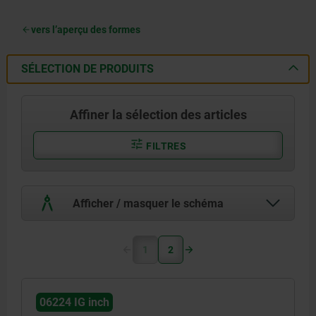
vers l’aperçu des formes
SÉLECTION DE PRODUITS
Affiner la sélection des articles
FILTRES
Afficher / masquer le schéma
1
2
06224 IG inch