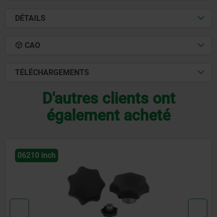
DÉTAILS
CAO
TÉLÉCHARGEMENTS
D'autres clients ont
également acheté
06851 inch