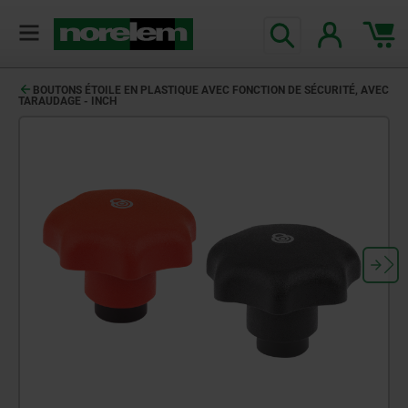
BOUTONS ÉTOILE EN PLASTIQUE AVEC FONCTION DE SÉCURITÉ, AVEC
TARAUDAGE - INCH