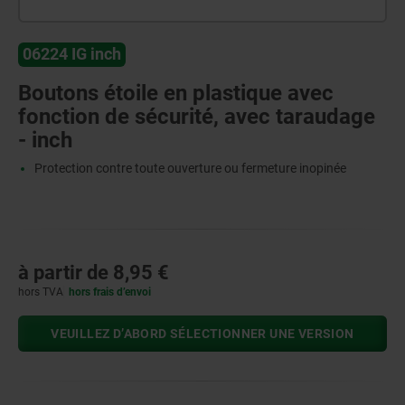
06224 IG inch
Boutons étoile en plastique avec
fonction de sécurité, avec taraudage
- inch
Protection contre toute ouverture ou fermeture inopinée
à partir de
8,95 €
hors TVA
hors frais d’envoi
VEUILLEZ D’ABORD SÉLECTIONNER UNE VERSION