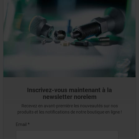
Inscrivez-vous maintenant à la
newsletter norelem
Recevez en avant-première les nouveautés sur nos
produits et les notifications de notre boutique en ligne !