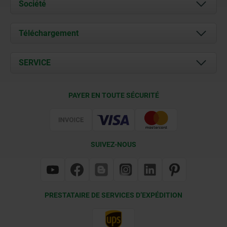
Société
À propos de nous
Téléchargement
Actualités
Documents
SERVICE
Contact
Conditions de livraison
PAYER EN TOUTE SÉCURITÉ
Certification
SUIVEZ-NOUS
PRESTATAIRE DE SERVICES D’EXPÉDITION