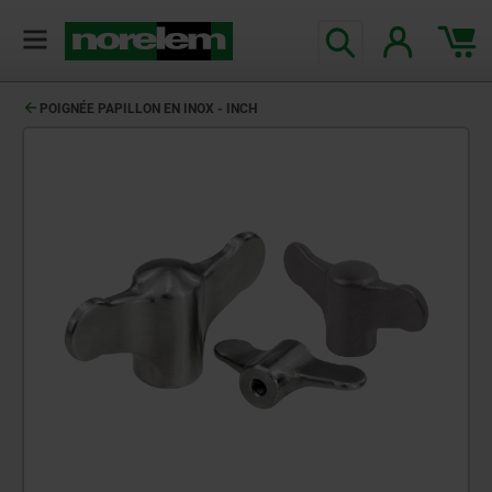
POIGNÉE PAPILLON EN INOX - INCH