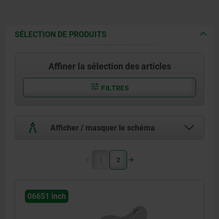
SÉLECTION DE PRODUITS
Affiner la sélection des articles
FILTRES
Afficher / masquer le schéma
1
2
06651 inch