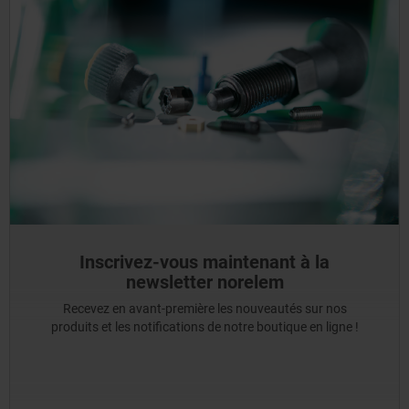
Inscrivez-vous maintenant à la
newsletter norelem
Recevez en avant-première les nouveautés sur nos
produits et les notifications de notre boutique en ligne !