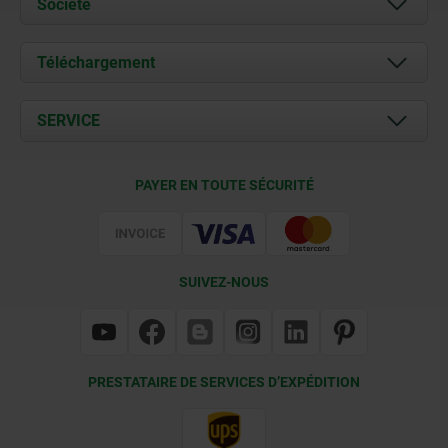
Société
À propos de nous
Téléchargement
Actualités
Documents
SERVICE
Contact
Conditions de livraison
PAYER EN TOUTE SÉCURITÉ
Certification
SUIVEZ-NOUS
PRESTATAIRE DE SERVICES D’EXPÉDITION