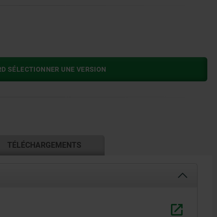
RD SÉLECTIONNER UNE VERSION
TÉLÉCHARGEMENTS