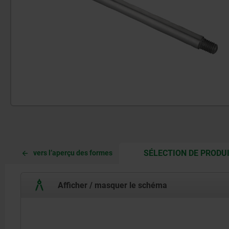
SÉLECTION DE PRODU
vers l’aperçu des formes
Afficher / masquer le schéma