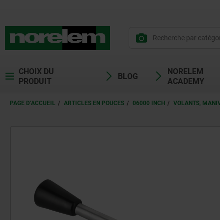
CHOIX DU
NORELEM
BLOG
PRODUIT
ACADEMY
PAGE D’ACCUEIL
ARTICLES EN POUCES
06000 INCH
VOLANTS, MANIV