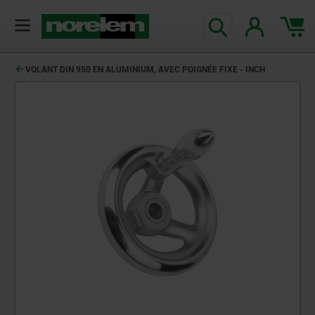
VOLANT DIN 950 EN ALUMINIUM, AVEC POIGNÉE FIXE - INCH