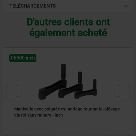
TÉLÉCHARGEMENTS
D'autres clients ont
également acheté
06500 inch
Manivelle avec poignée cylindrique tournante, alésage
ajusté sans rainure - inch