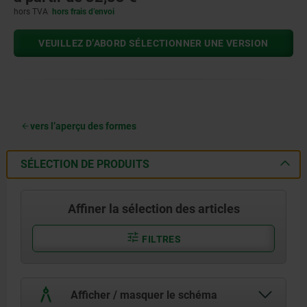
hors TVA
hors frais d’envoi
VEUILLEZ D’ABORD SÉLECTIONNER UNE VERSION
vers l’aperçu des formes
SÉLECTION DE PRODUITS
Affiner la sélection des articles
FILTRES
Afficher / masquer le schéma