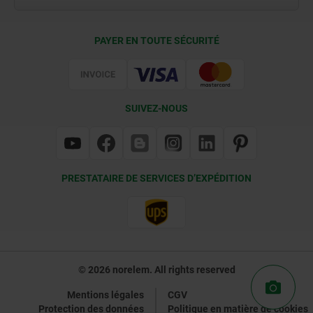
Conditions de livraison
PAYER EN TOUTE SÉCURITÉ
Certification
SUIVEZ-NOUS
PRESTATAIRE DE SERVICES D’EXPÉDITION
© 2026 norelem. All rights reserved
Mentions légales
CGV
Protection des données
Politique en matière de cookies