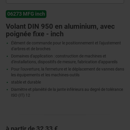
06273 MFG inch
Volant DIN 950 en aluminium, avec
poignée fixe - inch
Élément de commande pour le positionnement et l'ajustement
d'arbres et de broches
Domaines d'application : construction de machines et
d'installations, dispositifs de mesure, fabrication d'appareils
Pour l'ouverture, la fermeture et le déplacement de vannes dans
les équipements et les machines-outils
stable et durable
Diamètre et planéité de la jante inférieurs au degré de tolérance
ISO (IT) 12
à partir de
32,33 €