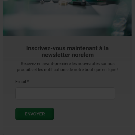
Inscrivez-vous maintenant à la
newsletter norelem
Recevez en avant-première les nouveautés sur nos
produits et les notifications de notre boutique en ligne !