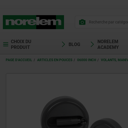
CHOIX DU
NORELEM
BLOG
PRODUIT
ACADEMY
PAGE D’ACCUEIL
ARTICLES EN POUCES
06000 INCH
VOLANTS, MANIV