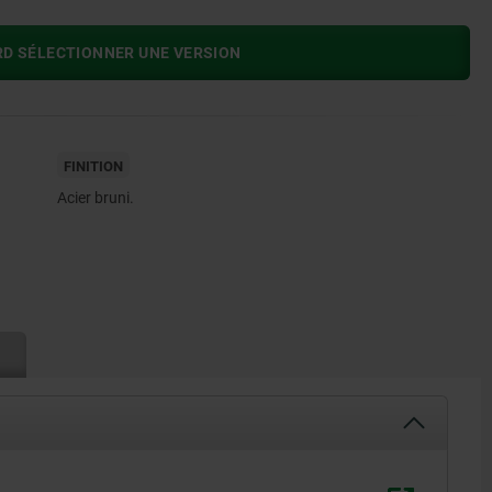
RD SÉLECTIONNER UNE VERSION
FINITION
Acier bruni.