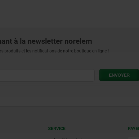
ant à la newsletter norelem
produits et les notifications de notre boutique en ligne !
SERVICE
PAYE