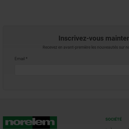
Inscrivez-vous mainten
Recevez en avant-première les nouveautés sur nos 
SOCIÉTÉ