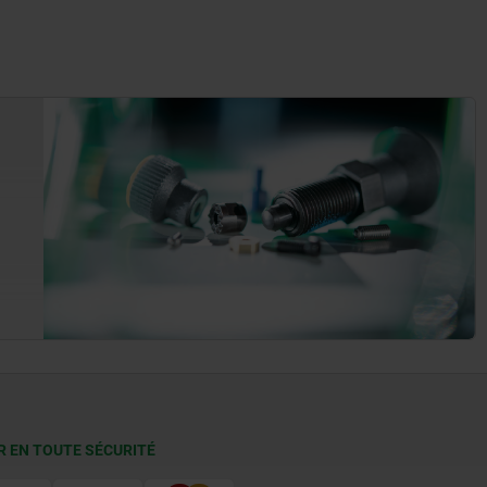
R EN TOUTE SÉCURITÉ