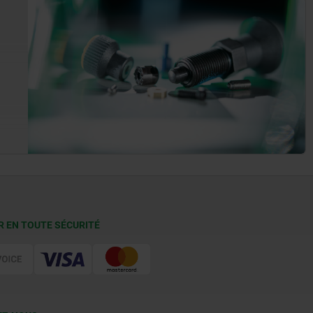
R EN TOUTE SÉCURITÉ