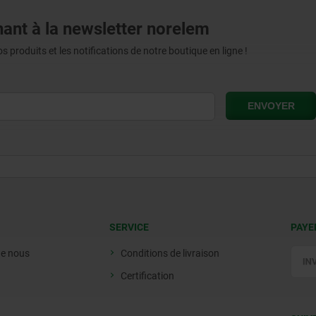
ant à la newsletter norelem
produits et les notifications de notre boutique en ligne !
SERVICE
PAYE
de nous
Conditions de livraison
Certification