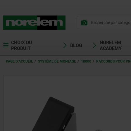
CHOIX DU
NORELEM
BLOG
PRODUIT
ACADEMY
PAGE D’ACCUEIL
SYSTÈME DE MONTAGE
10000
RACCORDS POUR PR