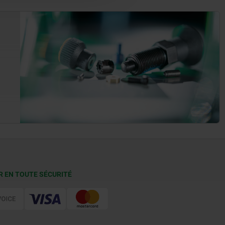
R EN TOUTE SÉCURITÉ