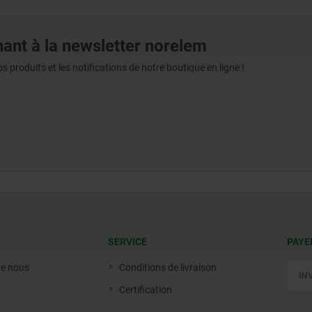
ant à la newsletter norelem
produits et les notifications de notre boutique en ligne !
SERVICE
PAYE
de nous
Conditions de livraison
Certification