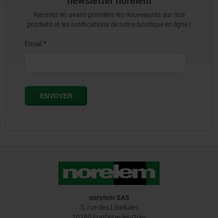
newsletter norelem
Recevez en avant-première les nouveautés sur nos
produits et les notifications de notre boutique en ligne !
norelem SAS
5, rue des Libellules
10280 Fontaine-les-Grès