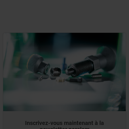
Inscrivez-vous maintenant à la