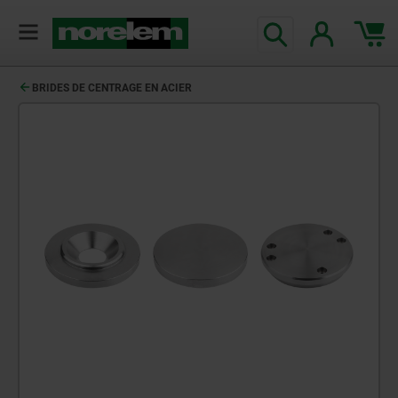
BRIDES DE CENTRAGE EN ACIER