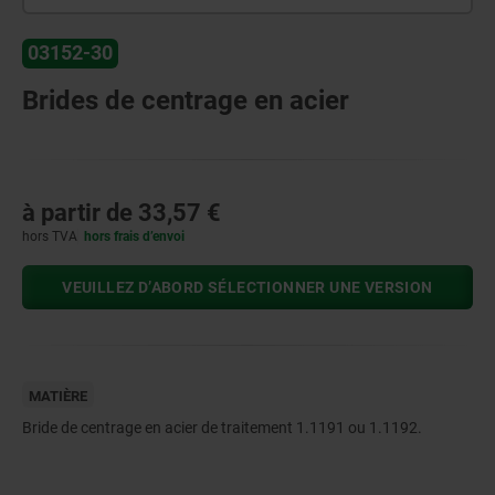
03152-30
Brides de centrage en acier
à partir de
33,57 €
hors TVA
hors frais d’envoi
VEUILLEZ D’ABORD SÉLECTIONNER UNE VERSION
MATIÈRE
Bride de centrage en acier de traitement 1.1191 ou 1.1192.