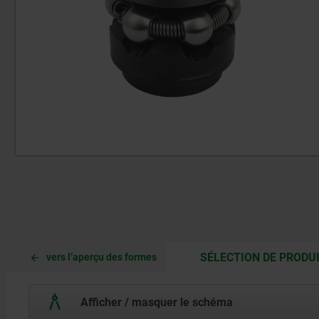
SÉLECTION DE PRODU
vers l’aperçu des formes
Afficher / masquer le schéma