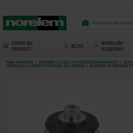
CHOIX DU
NORELEM
BLOG
PRODUIT
ACADEMY
PAGE D’ACCUEIL
SYSTÈME FLEXIBLE DE PIÈCES STANDARDISÉES
0300
CENTRAGE À CONTACT PONCTUEL OU LINÉAIRE
ÉLÉMENT DE SERRAGE ET