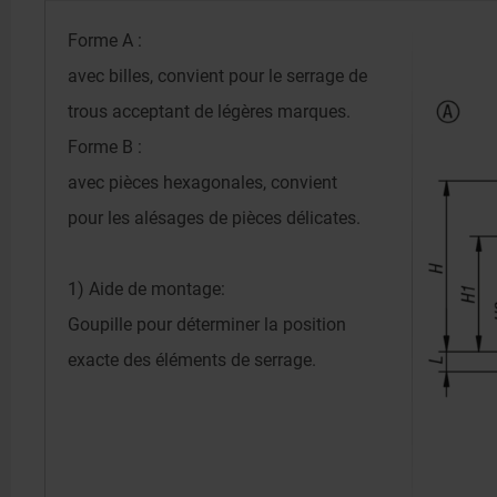
Forme A :
avec billes, convient pour le serrage de
trous acceptant de légères marques.
Forme B :
avec pièces hexagonales, convient
pour les alésages de pièces délicates.
1) Aide de montage:
Goupille pour déterminer la position
exacte des éléments de serrage.