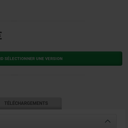
€
RD SÉLECTIONNER UNE VERSION
TÉLÉCHARGEMENTS