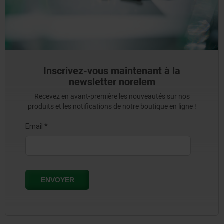
Inscrivez-vous maintenant à la
newsletter norelem
Recevez en avant-première les nouveautés sur nos
produits et les notifications de notre boutique en ligne !