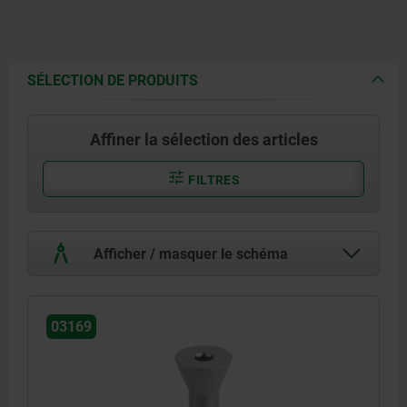
SÉLECTION DE PRODUITS
Affiner la sélection des articles
FILTRES
Afficher / masquer le schéma
03169