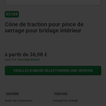
03169
Cône de traction pour pince de
serrage pour bridage intérieur
à partir de
36,08 €
hors TVA
hors frais d’envoi
VEUILLEZ D’ABORD SÉLECTIONNER UNE VERSION
MATIÈRE
FINITION
Acier de traitement.
trempé et nickelé.