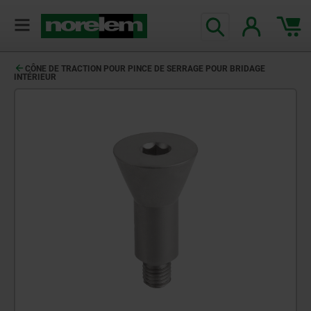
CÔNE DE TRACTION POUR PINCE DE SERRAGE POUR BRIDAGE
INTÉRIEUR