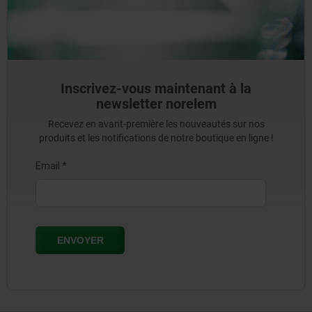
Inscrivez-vous maintenant à la
newsletter norelem
Recevez en avant-première les nouveautés sur nos
produits et les notifications de notre boutique en ligne !