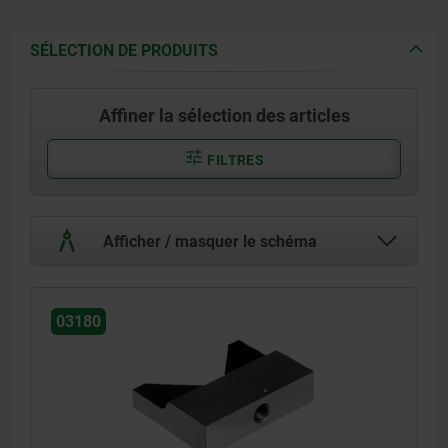
SÉLECTION DE PRODUITS
Affiner la sélection des articles
FILTRES
Afficher / masquer le schéma
03180