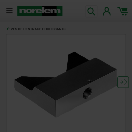
VÉS DE CENTRAGE COULISSANTS