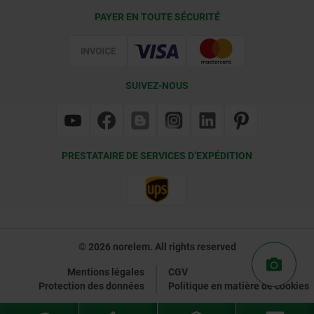
Conditions de livraison
PAYER EN TOUTE SÉCURITÉ
Certification
SUIVEZ-NOUS
PRESTATAIRE DE SERVICES D’EXPÉDITION
© 2026 norelem. All rights reserved
Mentions légales
CGV
Protection des données
Politique en matière de cookies