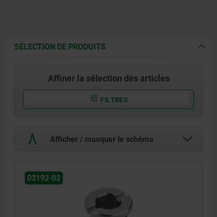
SÉLECTION DE PRODUITS
Affiner la sélection des articles
FILTRES
Afficher / masquer le schéma
03192-02