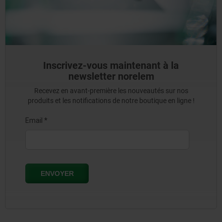
Inscrivez-vous maintenant à la
newsletter norelem
Recevez en avant-première les nouveautés sur nos
produits et les notifications de notre boutique en ligne !