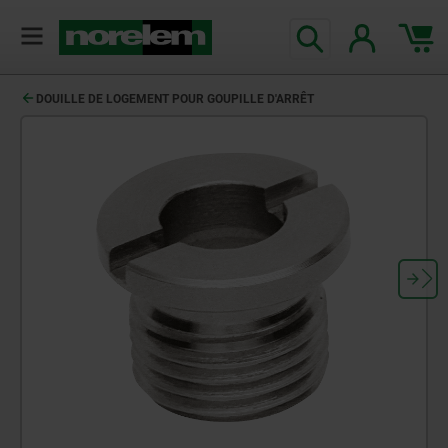
DOUILLE DE LOGEMENT POUR GOUPILLE D'ARRÊT