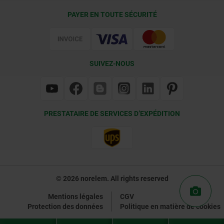
Conditions de livraison
PAYER EN TOUTE SÉCURITÉ
Certification
SUIVEZ-NOUS
PRESTATAIRE DE SERVICES D’EXPÉDITION
© 2026 norelem. All rights reserved
Mentions légales
CGV
Protection des données
Politique en matière de cookies