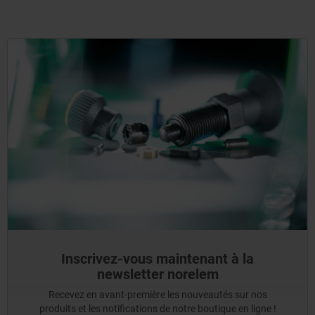
Inscrivez-vous maintenant à la
newsletter norelem
Recevez en avant-première les nouveautés sur nos
produits et les notifications de notre boutique en ligne !