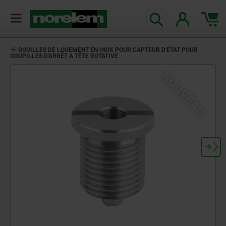
DOUILLES DE LOGEMENT EN INOX POUR CAPTEUR D'ÉTAT POUR
GOUPILLES D'ARRÊT À TÊTE ROTATIVE
NOUVEAU