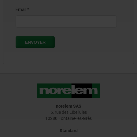
norelem SAS
5, rue des Libellules
10280 Fontaine-les-Grès
Standard