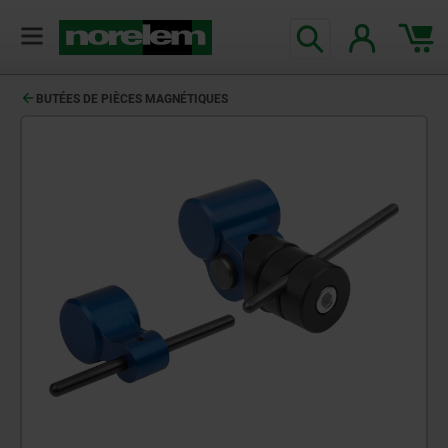
BUTÉES DE PIÈCES MAGNÉTIQUES