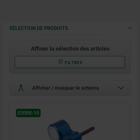
SÉLECTION DE PRODUITS
Affiner la sélection des articles
FILTRES
Afficher / masquer le schéma
03088-10