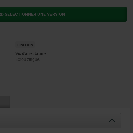
RD SÉLECTIONNER UNE VERSION
FINITION
Vis d'arrêt brunie.
Ecrou zingué.