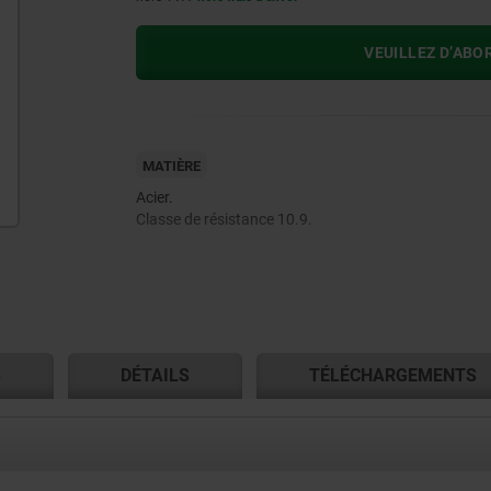
VEUILLEZ D’ABO
MATIÈRE
Acier.
Classe de résistance 10.9.
S
DÉTAILS
TÉLÉCHARGEMENTS