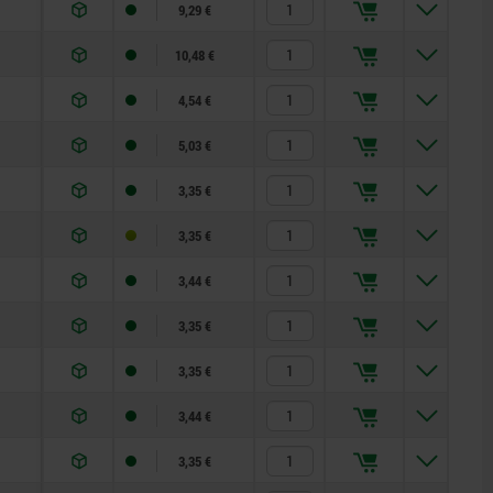
9,29 €
10,48 €
4,54 €
5,03 €
3,35 €
3,35 €
3,44 €
3,35 €
3,35 €
3,44 €
3,35 €