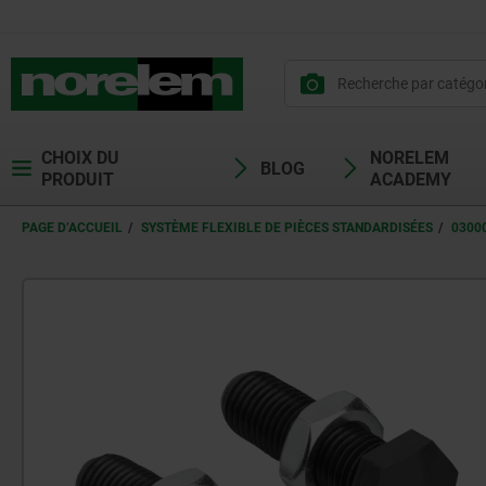
CHOIX DU
NORELEM
BLOG
PRODUIT
ACADEMY
PAGE D’ACCUEIL
SYSTÈME FLEXIBLE DE PIÈCES STANDARDISÉES
0300