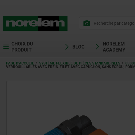
CHOIX DU
NORELEM
BLOG
PRODUIT
ACADEMY
PAGE D’ACCUEIL
SYSTÈME FLEXIBLE DE PIÈCES STANDARDISÉES
0300
VERROUILLABLES AVEC FREIN-FILET, AVEC CAPUCHON, SANS ÉCROU, FOR