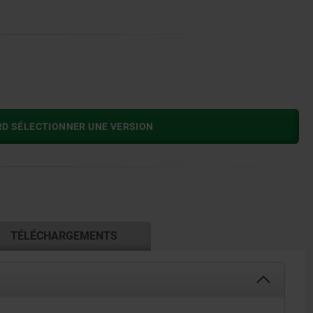
RD SÉLECTIONNER UNE VERSION
TÉLÉCHARGEMENTS