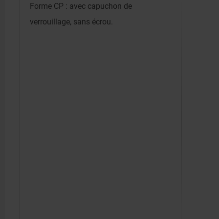
Forme CP : avec capuchon de
verrouillage, sans écrou.