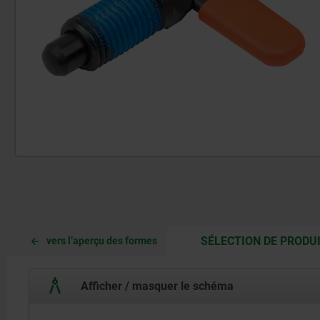
SÉLECTION DE PRODU
vers l’aperçu des formes
Afficher / masquer le schéma