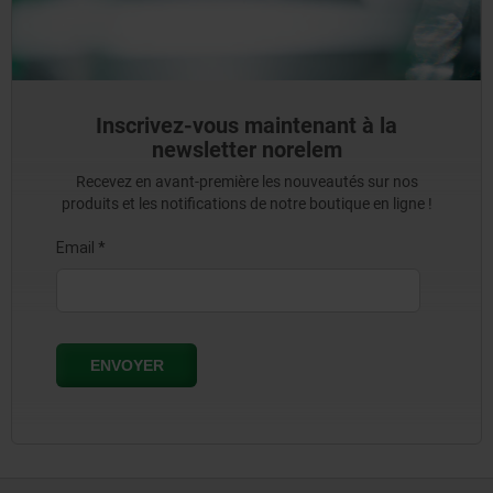
Inscrivez-vous maintenant à la
newsletter norelem
Recevez en avant-première les nouveautés sur nos
produits et les notifications de notre boutique en ligne !