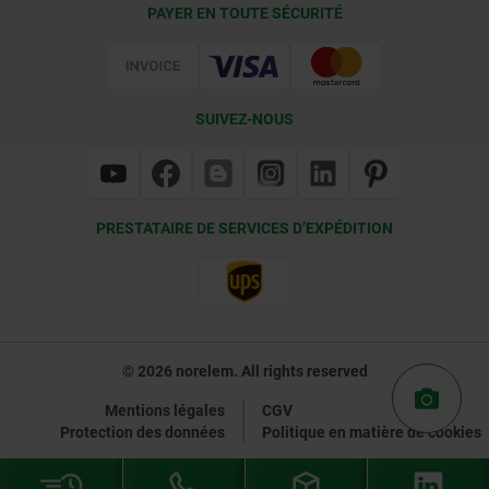
PAYER EN TOUTE SÉCURITÉ
Certification
SUIVEZ-NOUS
PRESTATAIRE DE SERVICES D’EXPÉDITION
© 2026 norelem. All rights reserved
Mentions légales
CGV
Protection des données
Politique en matière de cookies