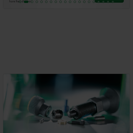
hors frais d’envoi