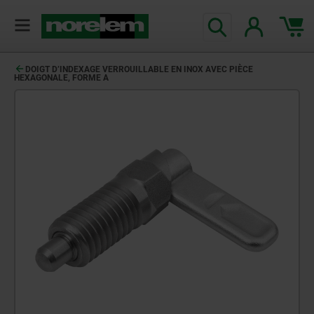
DOIGT D’INDEXAGE VERROUILLABLE EN INOX AVEC PIÈCE
HEXAGONALE, FORME A