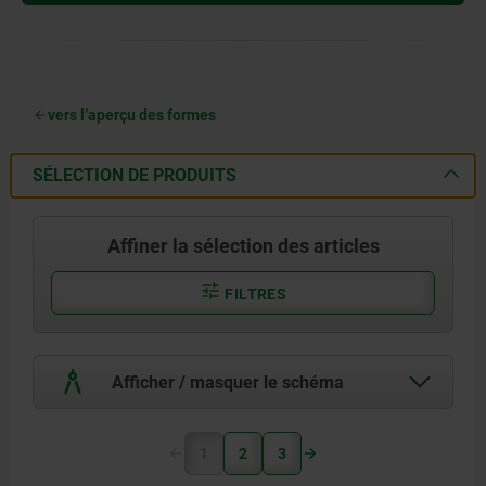
vers l’aperçu des formes
SÉLECTION DE PRODUITS
Affiner la sélection des articles
FILTRES
Afficher / masquer le schéma
1
2
3