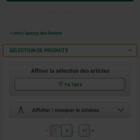
vers l’aperçu des formes
SÉLECTION DE PRODUITS
Affiner la sélection des articles
FILTRES
Afficher / masquer le schéma
1
2
17