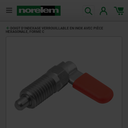
DOIGT D’INDEXAGE VERROUILLABLE EN INOX AVEC PIÈCE
HEXAGONALE, FORME C