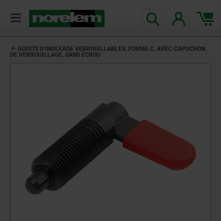
DOIGTS D'INDEXAGE VERROUILLABLES, FORME C, AVEC CAPUCHON
DE VERROUILLAGE, SANS ÉCROU