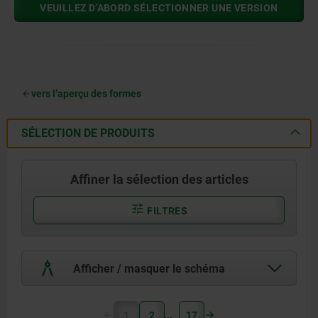
VEUILLEZ D’ABORD SÉLECTIONNER UNE VERSION
vers l’aperçu des formes
SÉLECTION DE PRODUITS
Affiner la sélection des articles
FILTRES
Afficher / masquer le schéma
1
2
17