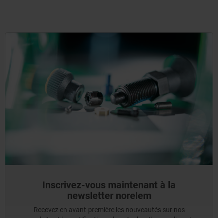
Inscrivez-vous maintenant à la
newsletter norelem
Recevez en avant-première les nouveautés sur nos