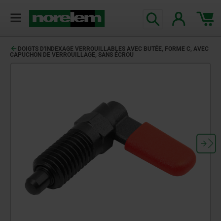
DOIGTS D'INDEXAGE VERROUILLABLES AVEC BUTÉE, FORME C, AVEC
CAPUCHON DE VERROUILLAGE, SANS ÉCROU