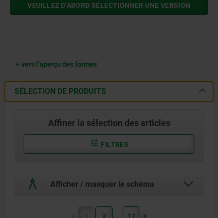
VEUILLEZ D’ABORD SÉLECTIONNER UNE VERSION
vers l’aperçu des formes
SÉLECTION DE PRODUITS
Affiner la sélection des articles
FILTRES
Afficher / masquer le schéma
1
2
17