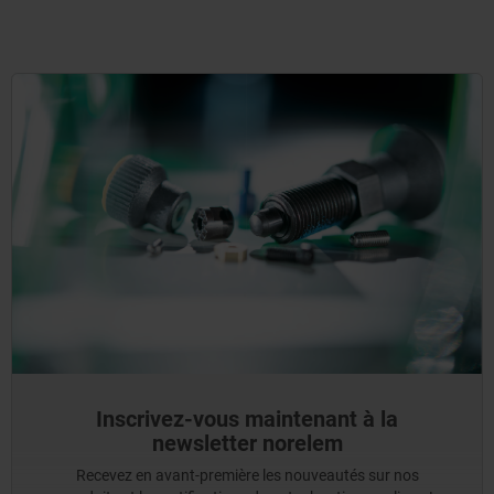
Inscrivez-vous maintenant à la
newsletter norelem
Recevez en avant-première les nouveautés sur nos