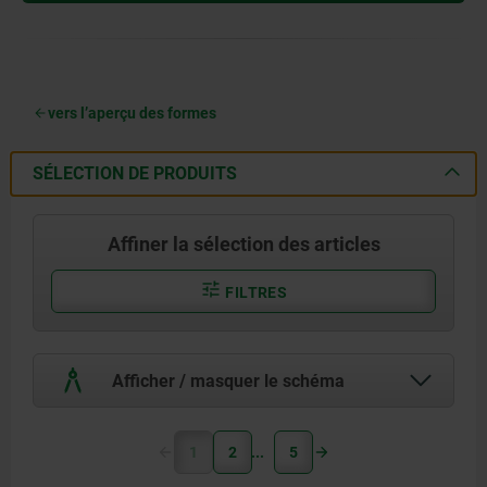
vers l’aperçu des formes
SÉLECTION DE PRODUITS
Affiner la sélection des articles
FILTRES
Afficher / masquer le schéma
1
2
5