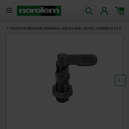
DOIGTS D'INDEXAGE VERROUILLABLES AVEC BUTÉE, FORMES B ET D