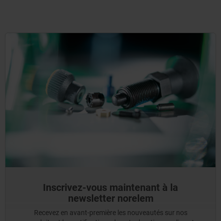
Inscrivez-vous maintenant à la
newsletter norelem
Recevez en avant-première les nouveautés sur nos