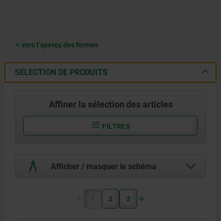
vers l’aperçu des formes
SÉLECTION DE PRODUITS
Affiner la sélection des articles
FILTRES
Afficher / masquer le schéma
1
2
3