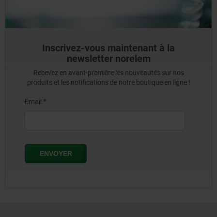
Inscrivez-vous maintenant à la
newsletter norelem
Recevez en avant-première les nouveautés sur nos
produits et les notifications de notre boutique en ligne !