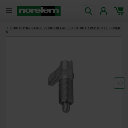
DOIGTS D'INDEXAGE VERROUILLABLES EN INOX AVEC BUTÉE, FORME
A