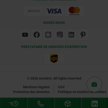
Certification
SUIVEZ-NOUS
PRESTATAIRE DE SERVICES D’EXPÉDITION
© 2026 norelem. All rights reserved
Mentions légales
CGV
Protection des données
Politique en matière de cookies