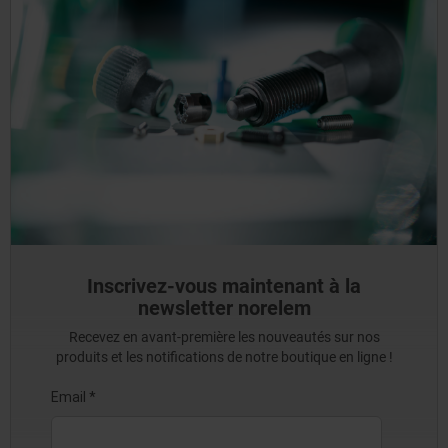
Inscrivez-vous maintenant à la
newsletter norelem
Recevez en avant-première les nouveautés sur nos
produits et les notifications de notre boutique en ligne !