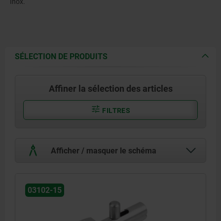
Inox.
SÉLECTION DE PRODUITS
Affiner la sélection des articles
FILTRES
Afficher / masquer le schéma
03102-15