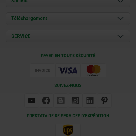
Société
À propos de nous
Téléchargement
Actualités
Documents
SERVICE
Contact
Conditions de livraison
PAYER EN TOUTE SÉCURITÉ
Certification
SUIVEZ-NOUS
PRESTATAIRE DE SERVICES D’EXPÉDITION