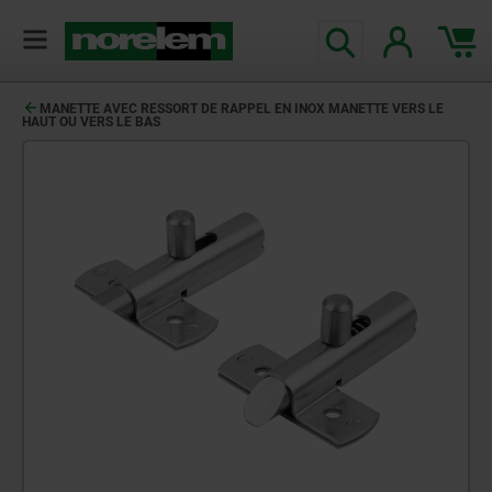
MANETTE AVEC RESSORT DE RAPPEL EN INOX MANETTE VERS LE
HAUT OU VERS LE BAS