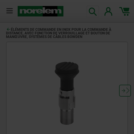
ÉLÉMENTS DE COMMANDE EN INOX POUR LA COMMANDE À
DISTANCE, AVEC FONCTION DE VERROUILLAGE ET BOUTON DE
MANŒUVRE, SYSTÈMES DE CÂBLES BOWDEN