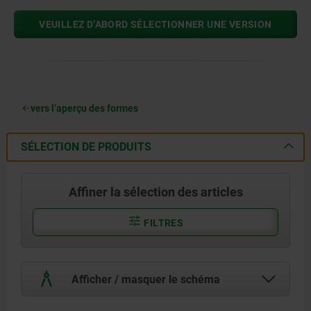
VEUILLEZ D’ABORD SÉLECTIONNER UNE VERSION
vers l’aperçu des formes
SÉLECTION DE PRODUITS
Affiner la sélection des articles
FILTRES
Afficher / masquer le schéma