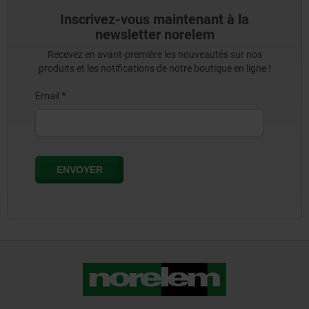
Inscrivez-vous maintenant à la
newsletter norelem
Recevez en avant-première les nouveautés sur nos
produits et les notifications de notre boutique en ligne !