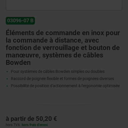
03096-07 B
Éléments de commande en inox pour
la commande à distance, avec
fonction de verrouillage et bouton de
manœuvre, systèmes de câbles
Bowden
Pour systèmes de câbles Bowden simples ou doubles
Raccord de poignée flexible et formes de poignées diverses
Possibilité de position d'actionnement à l'ergonomie optimisée
à partir de
50,20 €
hors TVA
hors frais d’envoi