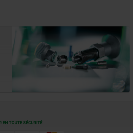
R EN TOUTE SÉCURITÉ