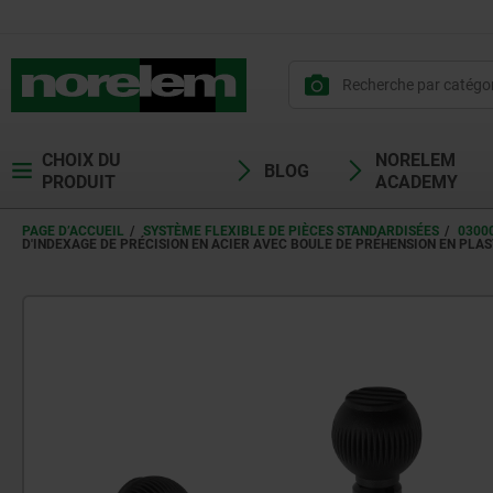
CHOIX DU
NORELEM
BLOG
PRODUIT
ACADEMY
PAGE D’ACCUEIL
SYSTÈME FLEXIBLE DE PIÈCES STANDARDISÉES
0300
D'INDEXAGE DE PRÉCISION EN ACIER AVEC BOULE DE PRÉHENSION EN PLAS