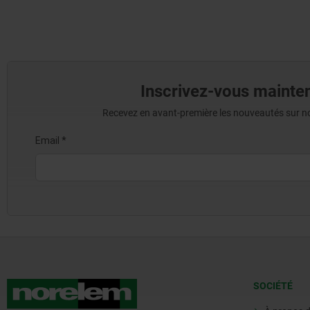
Inscrivez-vous mainten
Recevez en avant-première les nouveautés sur nos 
SOCIÉTÉ