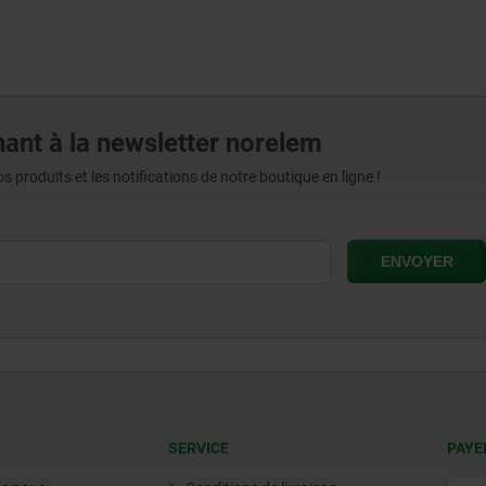
ant à la newsletter norelem
produits et les notifications de notre boutique en ligne !
SERVICE
PAYE