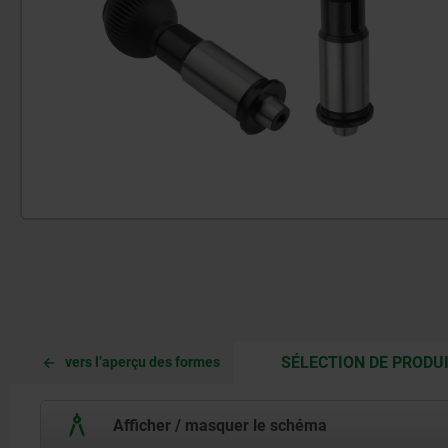
SÉLECTION DE PRODU
vers l’aperçu des formes
Afficher / masquer le schéma