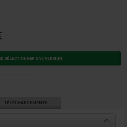
€
RD SÉLECTIONNER UNE VERSION
TÉLÉCHARGEMENTS