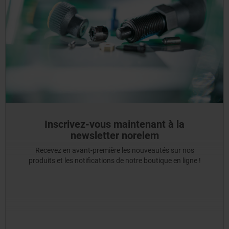
Inscrivez-vous maintenant à la
newsletter norelem
Recevez en avant-première les nouveautés sur nos
produits et les notifications de notre boutique en ligne !