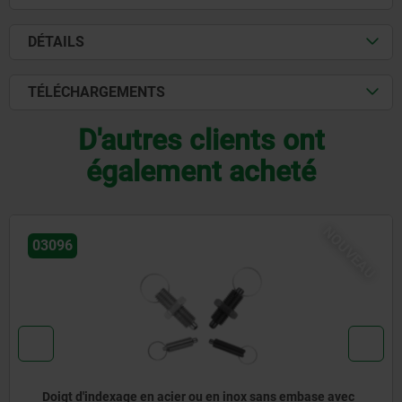
DÉTAILS
TÉLÉCHARGEMENTS
D'autres clients ont
également acheté
03095
Doigt d'indexage en acier ou en inox pneumatique