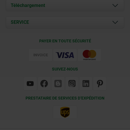
À propos de nous
Téléchargement
Actualités
Documents
SERVICE
Contact
Conditions de livraison
PAYER EN TOUTE SÉCURITÉ
Certification
SUIVEZ-NOUS
PRESTATAIRE DE SERVICES D’EXPÉDITION