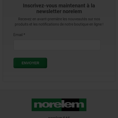
Inscrivez-vous maintenant à la
newsletter norelem
Recevez en avant-première les nouveautés sur nos
produits et les notifications de notre boutique en ligne !