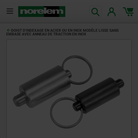
DOIGT D'INDEXAGE EN ACIER OU EN INOX MODÈLE LISSE SANS
EMBASE AVEC ANNEAU DE TRACTION EN INOX