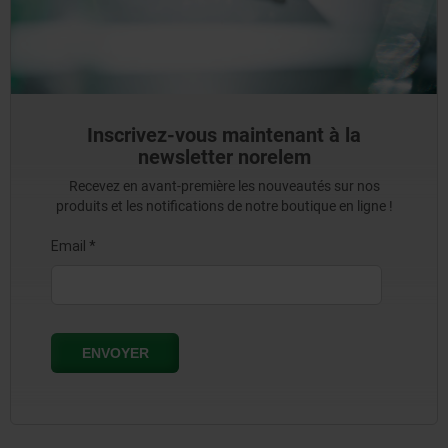
Inscrivez-vous maintenant à la
newsletter norelem
Recevez en avant-première les nouveautés sur nos
produits et les notifications de notre boutique en ligne !