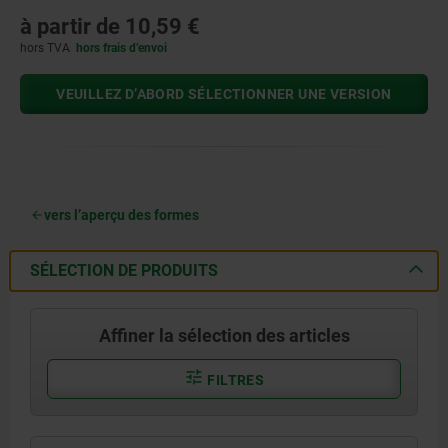
à partir de
10,59 €
hors TVA
hors frais d’envoi
VEUILLEZ D’ABORD SÉLECTIONNER UNE VERSION
vers l’aperçu des formes
SÉLECTION DE PRODUITS
Affiner la sélection des articles
FILTRES