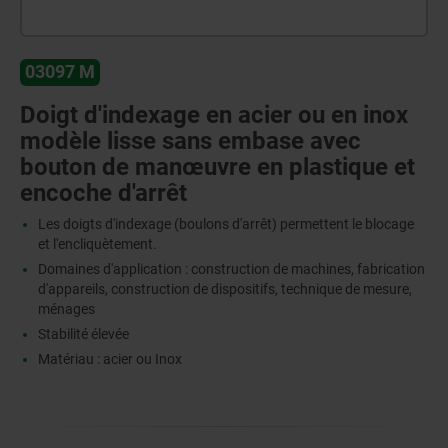
03097 M
Doigt d'indexage en acier ou en inox
modèle lisse sans embase avec
bouton de manœuvre en plastique et
encoche d'arrêt
Les doigts d'indexage (boulons d'arrêt) permettent le blocage
et l'encliquètement.
Domaines d'application : construction de machines, fabrication
d'appareils, construction de dispositifs, technique de mesure,
ménages
Stabilité élevée
Matériau : acier ou Inox