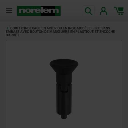
DOIGT D'INDEXAGE EN ACIER OU EN INOX MODÈLE LISSE SANS
EMBASE AVEC BOUTON DE MANŒUVRE EN PLASTIQUE ET ENCOCHE
D'ARRÊT