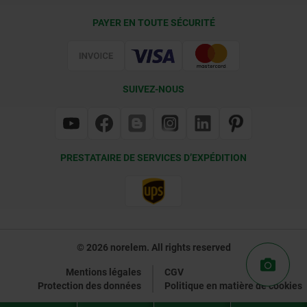
Conditions de livraison
PAYER EN TOUTE SÉCURITÉ
Certification
SUIVEZ-NOUS
PRESTATAIRE DE SERVICES D’EXPÉDITION
© 2026 norelem. All rights reserved
Mentions légales
CGV
Protection des données
Politique en matière de cookies