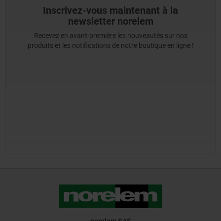
Inscrivez-vous maintenant à la
newsletter norelem
Recevez en avant-première les nouveautés sur nos
produits et les notifications de notre boutique en ligne !