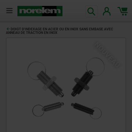
DOIGT D'INDEXAGE EN ACIER OU EN INOX SANS EMBASE AVEC
ANNEAU DE TRACTION EN INOX
NOUVEAU